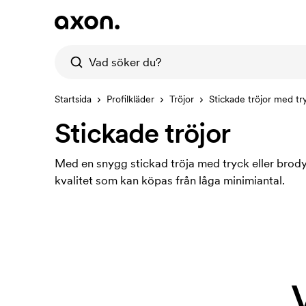
Startsida
Profilkläder
Tröjor
Stickade tröjor med tr
Stickade tröjor
Med en snygg stickad tröja med tryck eller brody
kvalitet som kan köpas från låga minimiantal.