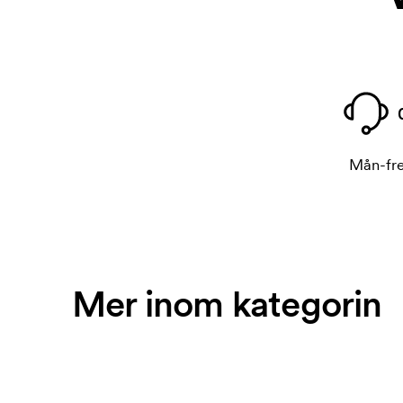
Mån-fre
Mer inom kategorin