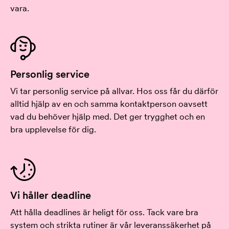
vara.
Personlig service
Vi tar personlig service på allvar. Hos oss får du därför
alltid hjälp av en och samma kontaktperson oavsett
vad du behöver hjälp med. Det ger trygghet och en
bra upplevelse för dig.
Vi håller deadline
Att hålla deadlines är heligt för oss. Tack vare bra
system och strikta rutiner är vår leveranssäkerhet på