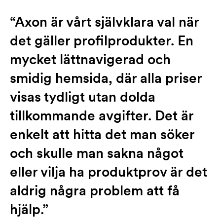
“Axon är vårt självklara val när
det gäller profilprodukter. En
mycket lättnavigerad och
smidig hemsida, där alla priser
visas tydligt utan dolda
tillkommande avgifter. Det är
enkelt att hitta det man söker
och skulle man sakna något
eller vilja ha produktprov är det
aldrig några problem att få
hjälp.”