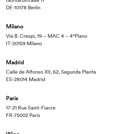
Gontardstraße 11
DE-10178 Berlin
Milano
Via B. Crespi, 19 – MAC 4 – 4°Piano
IT-20159 Milano
Madrid
Calle de Alfonso XII, 62, Segunda Planta
ES-28014 Madrid
Paris
17-21 Rue Saint-Fiacre
FR-75002 Paris