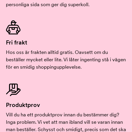
personliga sida som ger dig superkoll.
Fri frakt
Hos oss är frakten alltid gratis. Oavsett om du
beställer mycket eller lite. Vi låter ingenting stå i vägen
för en smidig shoppingupplevelse.
Produktprov
Vill du ha ett produktprov innan du bestämmer dig?
Inga problem. Vi vet att man ibland vill se varan innan
man beställer. Schysst och smidigt, precis som det ska