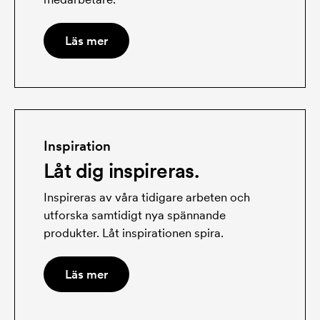
Läs mer
Inspiration
Låt dig inspireras.
Inspireras av våra tidigare arbeten och
utforska samtidigt nya spännande
produkter. Låt inspirationen spira.
Läs mer