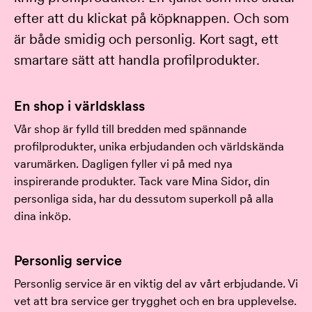
efter att du klickat på köpknappen. Och som
är både smidig och personlig. Kort sagt, ett
smartare sätt att handla profilprodukter.
En shop i världsklass
Vår shop är fylld till bredden med spännande
profilprodukter, unika erbjudanden och världskända
varumärken. Dagligen fyller vi på med nya
inspirerande produkter. Tack vare Mina Sidor, din
personliga sida, har du dessutom superkoll på alla
dina inköp.
Personlig service
Personlig service är en viktig del av vårt erbjudande. Vi
vet att bra service ger trygghet och en bra upplevelse.