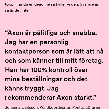
topp. Har du en deadline så håller vi den. Svårare än
så är det inte.
“Axon är pålitliga och snabba.
Jag har en personlig
kontaktperson som är lätt att nå
och som känner till mitt företag.
Han har 100% kontroll över
mina beställningar och det
känns tryggt. Jag
rekommenderar Axon starkt.”
Johanna Carlsson, Kundkoordinator, Pontuz Löfgren