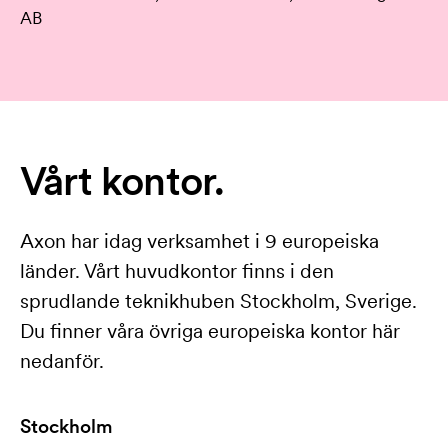
AB
Vårt kontor.
Axon har idag verksamhet i 9 europeiska
länder. Vårt huvudkontor finns i den
sprudlande teknikhuben Stockholm, Sverige.
Du finner våra övriga europeiska kontor här
nedanför.
Stockholm