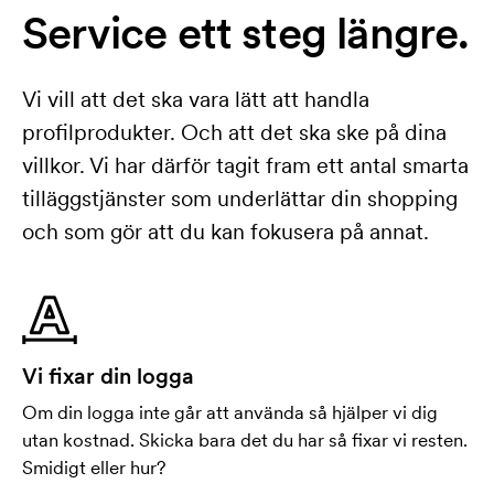
Service ett steg längre.
Vi vill att det ska vara lätt att handla
profilprodukter. Och att det ska ske på dina
villkor. Vi har därför tagit fram ett antal smarta
tilläggstjänster som underlättar din shopping
och som gör att du kan fokusera på annat.
Vi fixar din logga
Om din logga inte går att använda så hjälper vi dig
utan kostnad. Skicka bara det du har så fixar vi resten.
Smidigt eller hur?