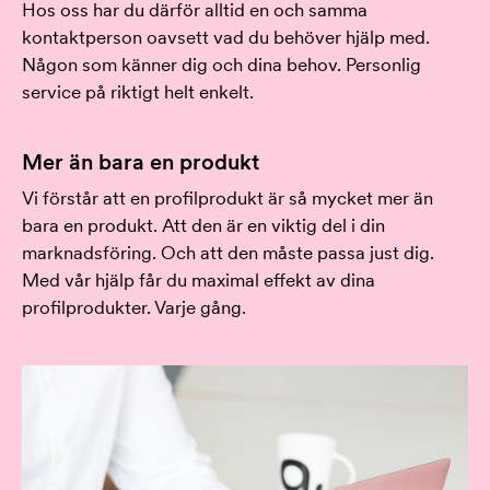
Hos oss har du därför alltid en och samma
kontaktperson oavsett vad du behöver hjälp med.
Någon som känner dig och dina behov. Personlig
service på riktigt helt enkelt.
Mer än bara en produkt
Vi förstår att en profilprodukt är så mycket mer än
bara en produkt. Att den är en viktig del i din
marknadsföring. Och att den måste passa just dig.
Med vår hjälp får du maximal effekt av dina
profilprodukter. Varje gång.