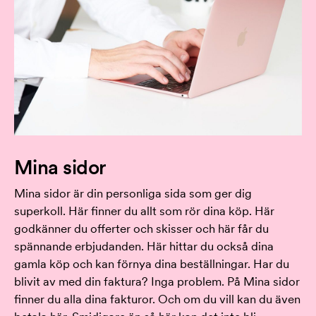
Mina sidor
Mina sidor är din personliga sida som ger dig
superkoll. Här finner du allt som rör dina köp. Här
godkänner du offerter och skisser och här får du
spännande erbjudanden. Här hittar du också dina
gamla köp och kan förnya dina beställningar. Har du
blivit av med din faktura? Inga problem. På Mina sidor
finner du alla dina fakturor. Och om du vill kan du även