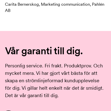
Carita Bernerskog, Marketing communication, Pahlén
AB
Vår garanti till dig.
Personlig service. Fri frakt. Produktprov. Och
mycket mera. Vi har gjort vårt bästa för att
skapa en strömlinjeformad kundupplevelse
för dig. Vi gillar helt enkelt när det är smidigt.
Det är vår garanti till dig.