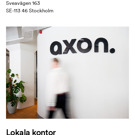
Sveavägen 163
SE-113 46 Stockholm
Lokala kontor