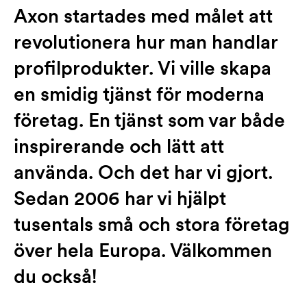
Axon startades med målet att
revolutionera hur man handlar
profilprodukter. Vi ville skapa
en smidig tjänst för moderna
företag. En tjänst som var både
inspirerande och lätt att
använda. Och det har vi gjort.
Sedan 2006 har vi hjälpt
tusentals små och stora företag
över hela Europa. Välkommen
du också!