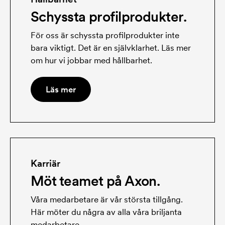
Schyssta profilprodukter.
För oss är schyssta profilprodukter inte
bara viktigt. Det är en självklarhet. Läs mer
om hur vi jobbar med hållbarhet.
Läs mer
Karriär
Möt teamet på Axon.
Våra medarbetare är vår största tillgång.
Här möter du några av alla våra briljanta
medarbetare.