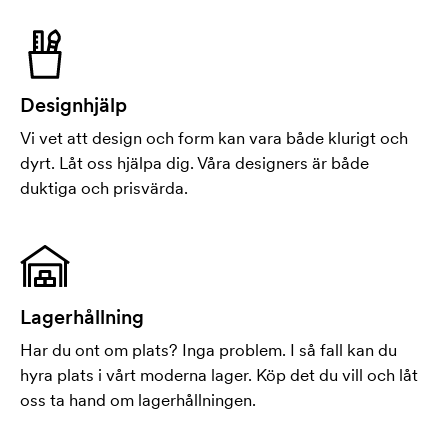
Designhjälp
Vi vet att design och form kan vara både klurigt och
dyrt. Låt oss hjälpa dig. Våra designers är både
duktiga och prisvärda.
Lagerhållning
Har du ont om plats? Inga problem. I så fall kan du
hyra plats i vårt moderna lager. Köp det du vill och låt
oss ta hand om lagerhållningen.