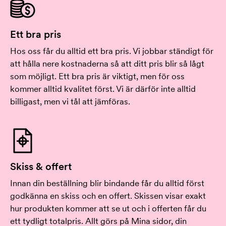
Ett bra pris
Hos oss får du alltid ett bra pris. Vi jobbar ständigt för
att hålla nere kostnaderna så att ditt pris blir så lågt
som möjligt. Ett bra pris är viktigt, men för oss
kommer alltid kvalitet först. Vi är därför inte alltid
billigast, men vi tål att jämföras.
Skiss & offert
Innan din beställning blir bindande får du alltid först
godkänna en skiss och en offert. Skissen visar exakt
hur produkten kommer att se ut och i offerten får du
ett tydligt totalpris. Allt görs på Mina sidor, din