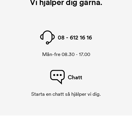
Vi hjälper dig gärna.
08 - 612 16 16
Mån-fre 08.30 - 17.00
Chatt
Starta en chatt så hjälper vi dig.