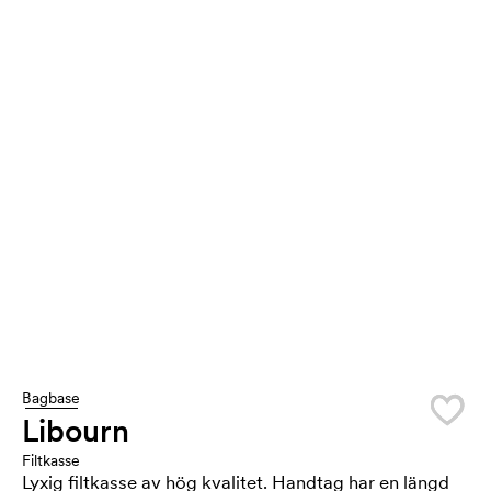
Bagbase
Libourn
Filtkasse
Lyxig filtkasse av hög kvalitet. Handtag har en längd