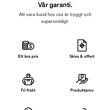
Vår garanti.
Att vara kund hos oss är tryggt och
supersmidigt.
Ett bra pris
Skiss & offert
Fri frakt
Produktprov