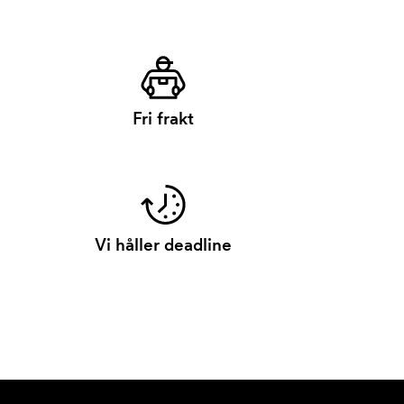
Fri frakt
Vi håller deadline