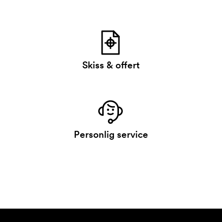
Skiss & offert
Personlig service