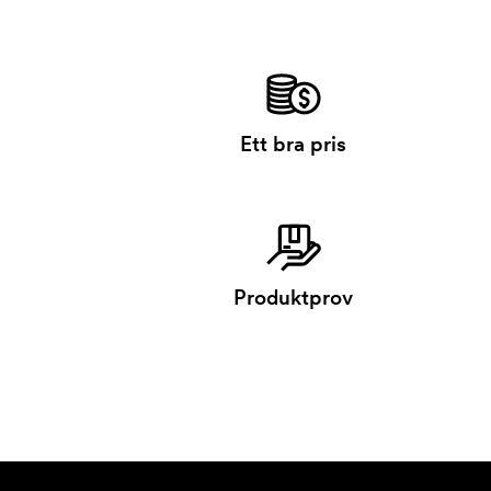
Ett bra pris
Produktprov