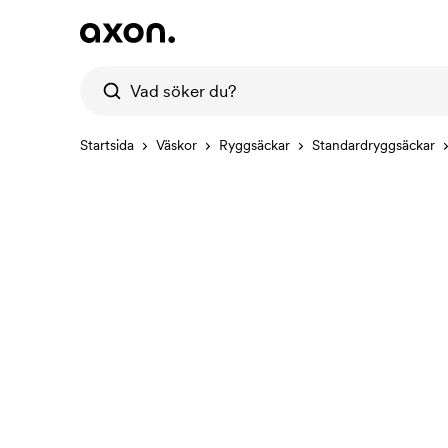
Startsida
Väskor
Ryggsäckar
Standardryggsäckar