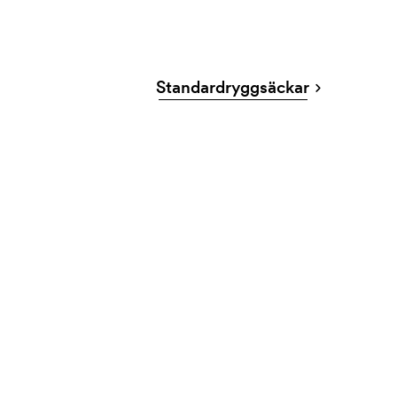
Standardryggsäckar