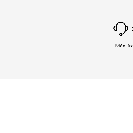
Mån-fre