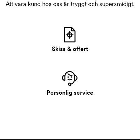
Att vara kund hos oss är tryggt och supersmidigt.
Skiss & offert
Personlig service