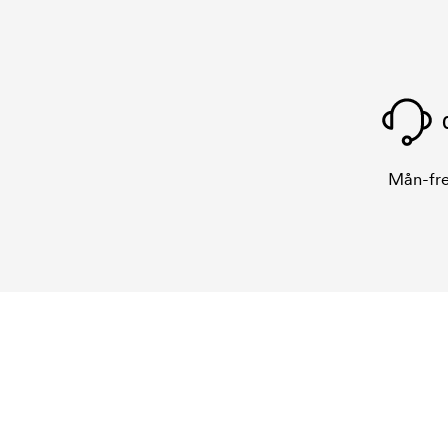
Mån-fre