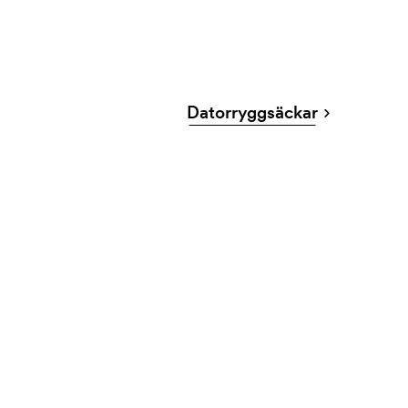
Datorryggsäckar