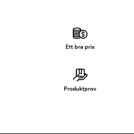
Ett bra pris
Produktprov