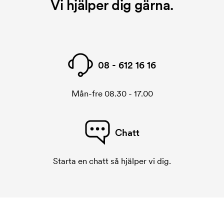
Vi hjälper dig gärna.
08 - 612 16 16
Mån-fre 08.30 - 17.00
Chatt
Starta en chatt så hjälper vi dig.