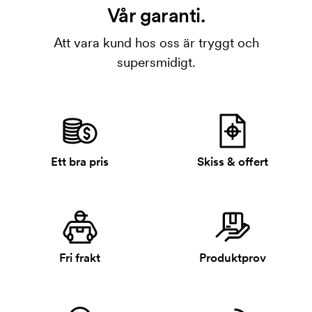
Vår garanti.
Att vara kund hos oss är tryggt och
supersmidigt.
Ett bra pris
Skiss & offert
Fri frakt
Produktprov