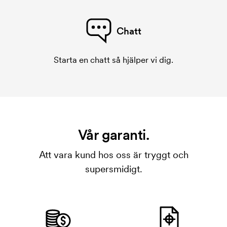
Chatt
Starta en chatt så hjälper vi dig.
Vår garanti.
Att vara kund hos oss är tryggt och
supersmidigt.