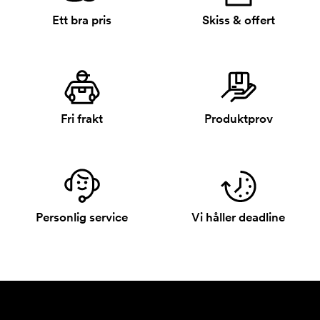
Ett bra pris
Skiss & offert
Fri frakt
Produktprov
Personlig service
Vi håller deadline