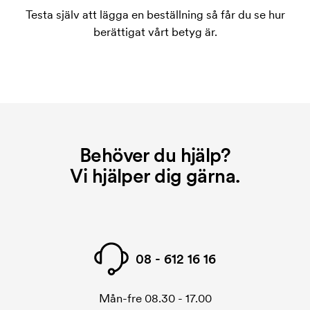
Testa själv att lägga en beställning så får du se hur
berättigat vårt betyg är.
Behöver du hjälp?
Vi hjälper dig gärna.
08 - 612 16 16
Mån-fre 08.30 - 17.00