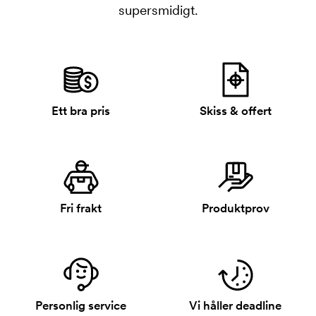
supersmidigt.
Ett bra pris
Skiss & offert
Fri frakt
Produktprov
Personlig service
Vi håller deadline