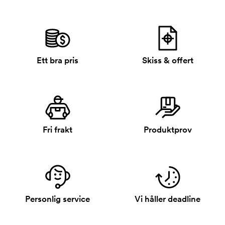
Ett bra pris
Skiss & offert
Fri frakt
Produktprov
Personlig service
Vi håller deadline