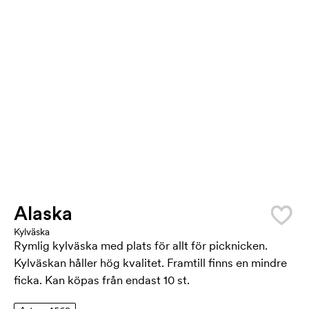
Alaska
Kylväska
Rymlig kylväska med plats för allt för picknicken.
Kylväskan håller hög kvalitet. Framtill finns en mindre
ficka. Kan köpas från endast 10 st.