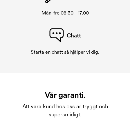
Mån-fre 08.30 - 17.00
Chatt
Starta en chatt så hjälper vi dig.
Vår garanti.
Att vara kund hos oss är tryggt och
supersmidigt.