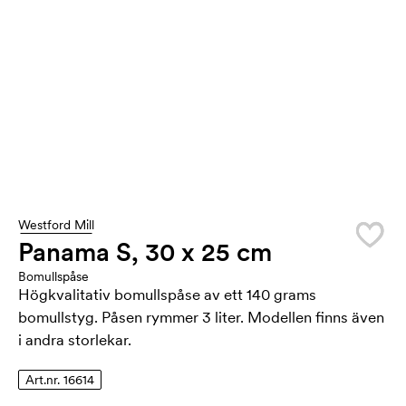
Westford Mill
Panama S, 30 x 25 cm
Bomullspåse
Högkvalitativ bomullspåse av ett 140 grams
bomullstyg. Påsen rymmer 3 liter. Modellen finns även
i andra storlekar.
Art.nr. 16614