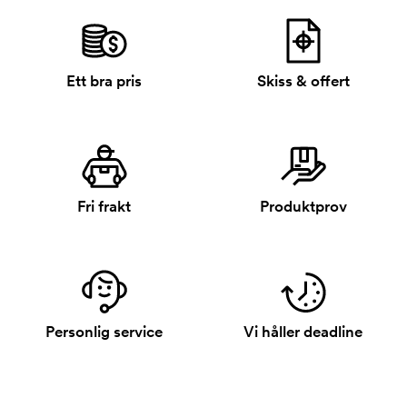
Ett bra pris
Skiss & offert
Fri frakt
Produktprov
Personlig service
Vi håller deadline