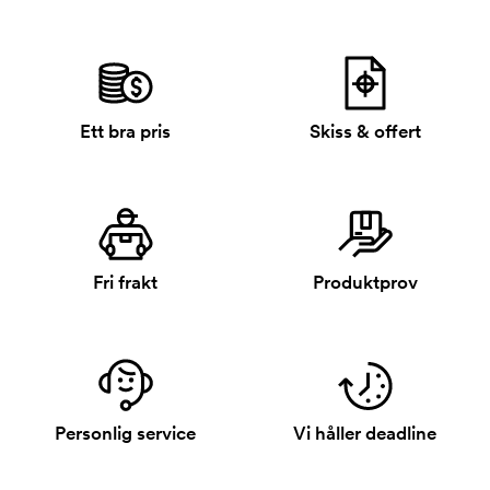
Ett bra pris
Skiss & offert
Fri frakt
Produktprov
Personlig service
Vi håller deadline