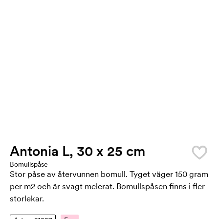
Antonia L, 30 x 25 cm
Bomullspåse
Stor påse av återvunnen bomull. Tyget väger 150 gram
per m2 och är svagt melerat. Bomullspåsen finns i fler
storlekar.