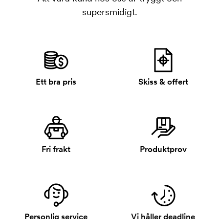
supersmidigt.
Ett bra pris
Skiss & offert
Fri frakt
Produktprov
Personlig service
Vi håller deadline