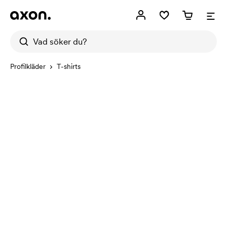
Profilkläder
T-shirts