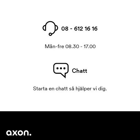
08 - 612 16 16
Mån-fre 08.30 - 17.00
Chatt
Starta en chatt så hjälper vi dig.