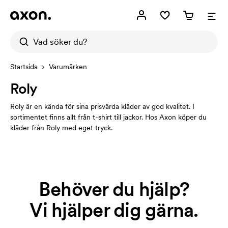
Startsida
Varumärken
Roly
Roly är en kända för sina prisvärda kläder av god kvalitet. I
sortimentet finns allt från t-shirt till jackor. Hos Axon köper du
kläder från Roly med eget tryck.
Behöver du hjälp?
Vi hjälper dig gärna.