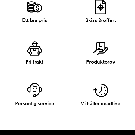
Ett bra pris
Skiss & offert
Fri frakt
Produktprov
Personlig service
Vi håller deadline