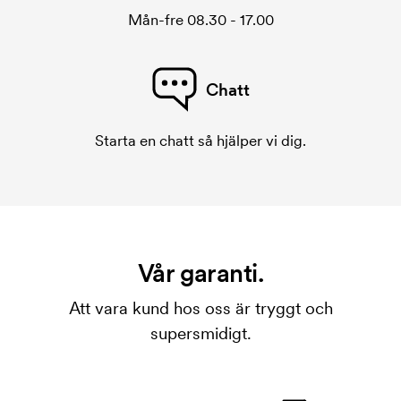
Mån-fre 08.30 - 17.00
Chatt
Starta en chatt så hjälper vi dig.
Vår garanti.
Att vara kund hos oss är tryggt och
supersmidigt.