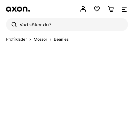
Profilkläder
Mössor
Beanies