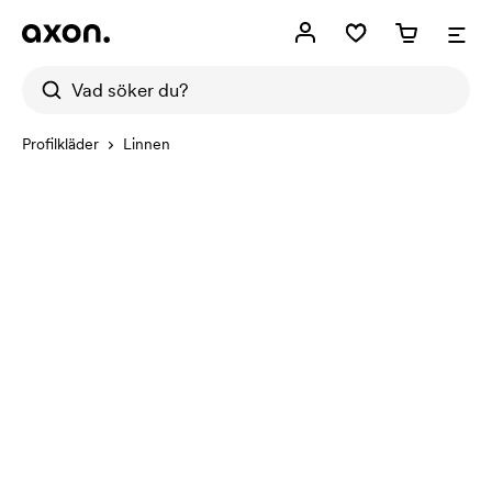
Profilkläder
Linnen