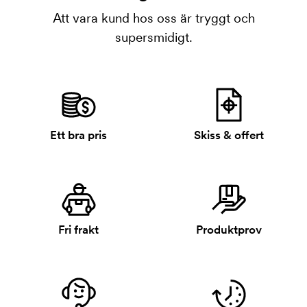
Att vara kund hos oss är tryggt och
supersmidigt.
Ett bra pris
Skiss & offert
Fri frakt
Produktprov