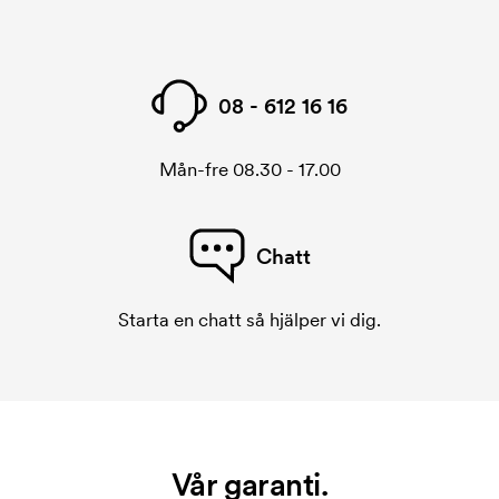
08 - 612 16 16
Mån-fre 08.30 - 17.00
Chatt
Starta en chatt så hjälper vi dig.
Vår garanti.