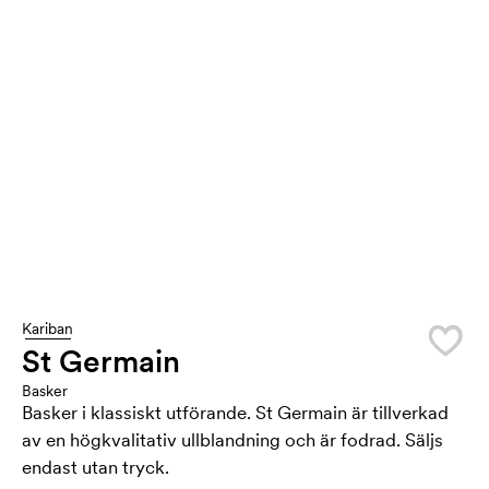
Kariban
St Germain
Basker
Basker i klassiskt utförande. St Germain är tillverkad
av en högkvalitativ ullblandning och är fodrad. Säljs
endast utan tryck.