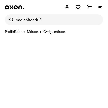
Profilkläder
Mössor
Övriga mössor