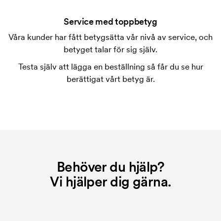
Service med toppbetyg
Våra kunder har fått betygsätta vår nivå av service, och
betyget talar för sig själv.
Testa själv att lägga en beställning så får du se hur
berättigat vårt betyg är.
Behöver du hjälp?
Vi hjälper dig gärna.