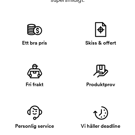
Ett bra pris
Skiss & offert
Fri frakt
Produktprov
Personlig service
Vi håller deadline