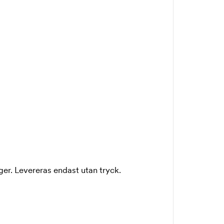
er. Levereras endast utan tryck.