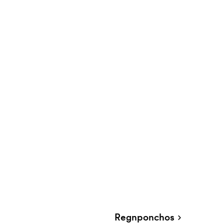
Regnponchos