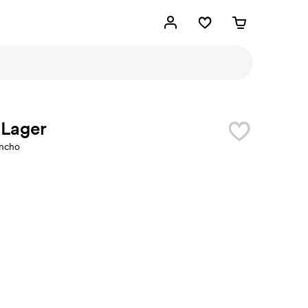
 Lager
ncho