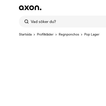
Startsida
Profilkläder
Regnponchos
Pop Lager