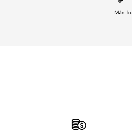
Mån-fre