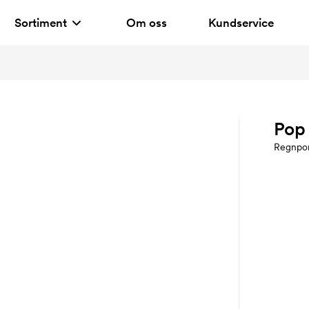
Sortiment
Om oss
Kundservice
Pop
Regnpo