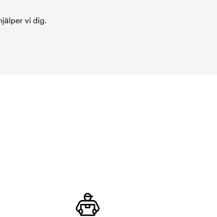
jälper vi dig.