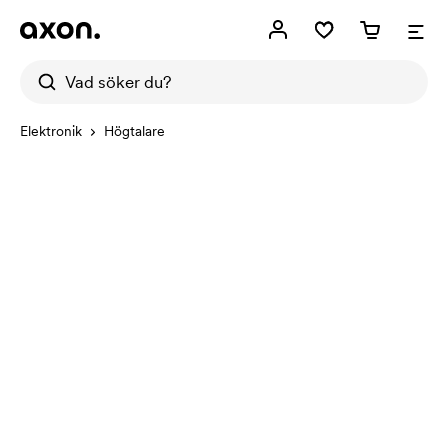
Elektronik
Högtalare