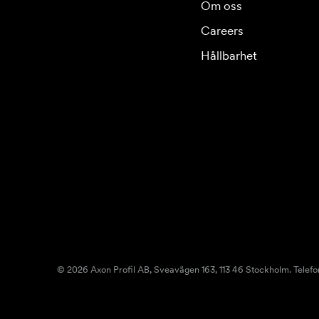
Om oss
Careers
Hållbarhet
© 2026 Axon Profil AB, Sveavägen 163, 113 46 Stockholm. Telefo