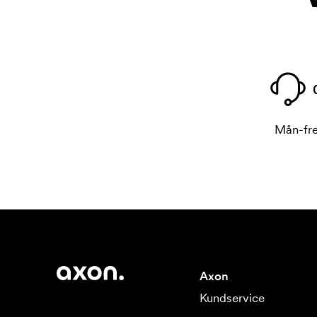
Mån-fre
Axon
Kundservice