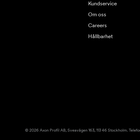
Kundservice
Om oss
Careers
Hållbarhet
© 2026 Axon Profil AB, Sveavägen 163, 113 46 Stockholm. Telefo