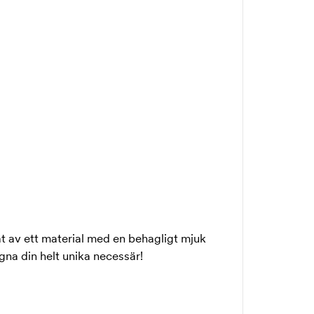
at av ett material med en behagligt mjuk
gna din helt unika necessär!