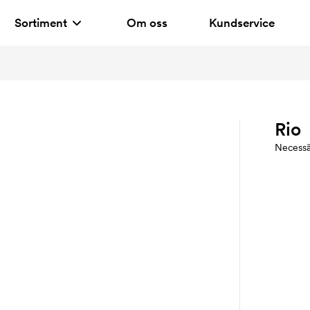
Sortiment
Om oss
Kundservice
Rio
Necessä