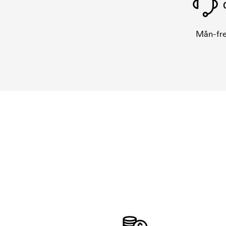
Mån-fre