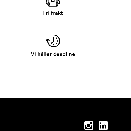
Fri frakt
Vi håller deadline