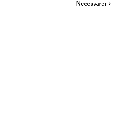
Necessärer