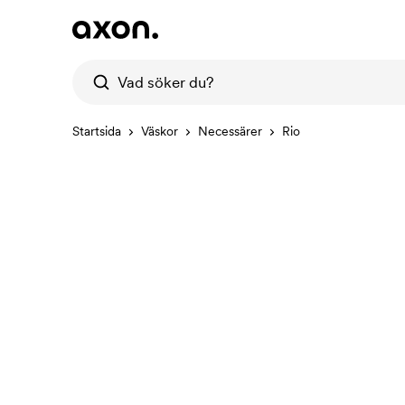
Startsida
Väskor
Necessärer
Rio