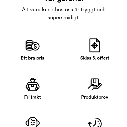
Att vara kund hos oss är tryggt och
supersmidigt.
Ett bra pris
Skiss & offert
Fri frakt
Produktprov