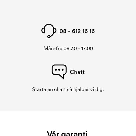
08 - 612 16 16
Mån-fre 08.30 - 17.00
Chatt
Starta en chatt så hjälper vi dig.
Vår garanti.