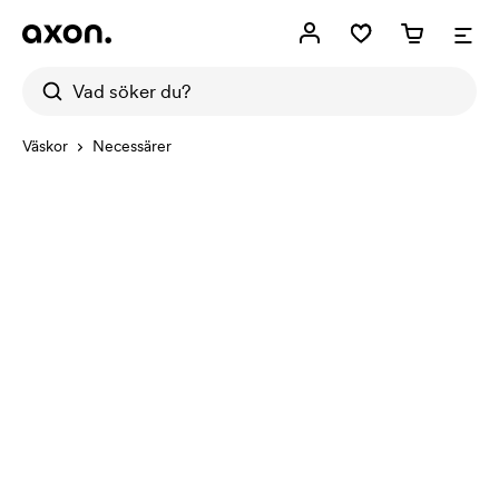
Väskor
Necessärer