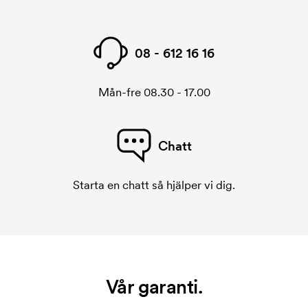
08 - 612 16 16
Mån-fre 08.30 - 17.00
Chatt
Starta en chatt så hjälper vi dig.
Vår garanti.