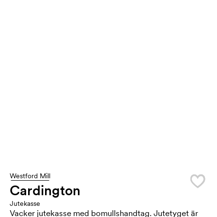
Westford Mill
Cardington
Jutekasse
Vacker jutekasse med bomullshandtag. Jutetyget är