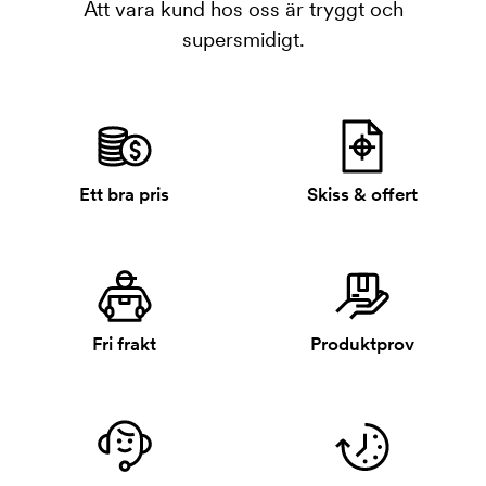
Att vara kund hos oss är tryggt och
supersmidigt.
Ett bra pris
Skiss & offert
Fri frakt
Produktprov