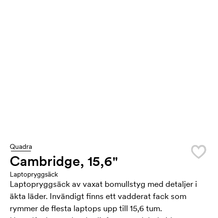
Quadra
Cambridge, 15,6"
Laptopryggsäck
Laptopryggsäck av vaxat bomullstyg med detaljer i
äkta läder. Invändigt finns ett vadderat fack som
rymmer de flesta laptops upp till 15,6 tum.