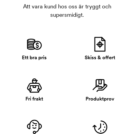
Att vara kund hos oss är tryggt och
supersmidigt.
Ett bra pris
Skiss & offert
Fri frakt
Produktprov