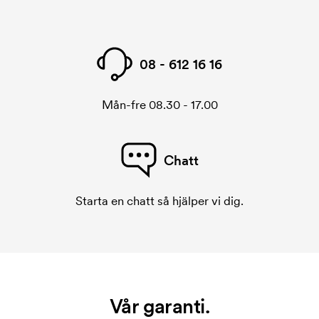
08 - 612 16 16
Mån-fre 08.30 - 17.00
Chatt
Starta en chatt så hjälper vi dig.
Vår garanti.