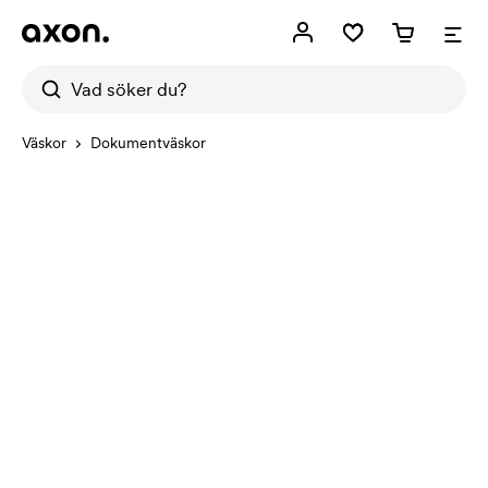
Väskor
Dokumentväskor