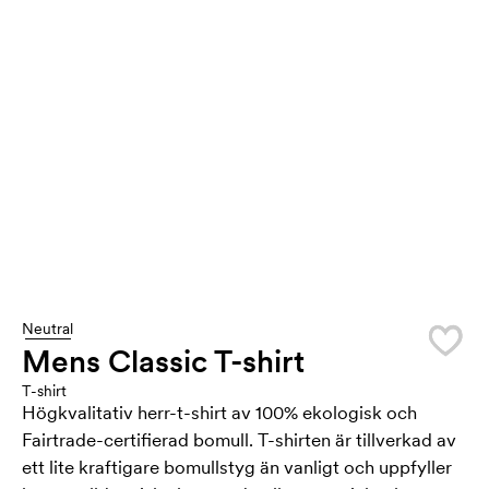
Neutral
Mens Classic T-shirt
T-shirt
Högkvalitativ herr-t-shirt av 100% ekologisk och
Fairtrade-certifierad bomull. T-shirten är tillverkad av
ett lite kraftigare bomullstyg än vanligt och uppfyller