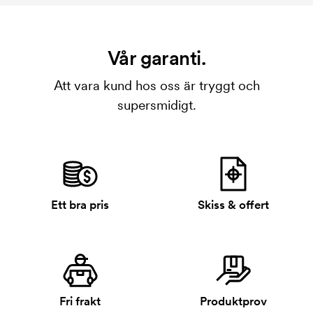
Vår garanti.
Att vara kund hos oss är tryggt och
supersmidigt.
Ett bra pris
Skiss & offert
Fri frakt
Produktprov