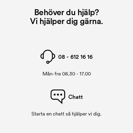
Behöver du hjälp?
Vi hjälper dig gärna.
08 - 612 16 16
Mån-fre 08.30 - 17.00
Chatt
Starta en chatt så hjälper vi dig.