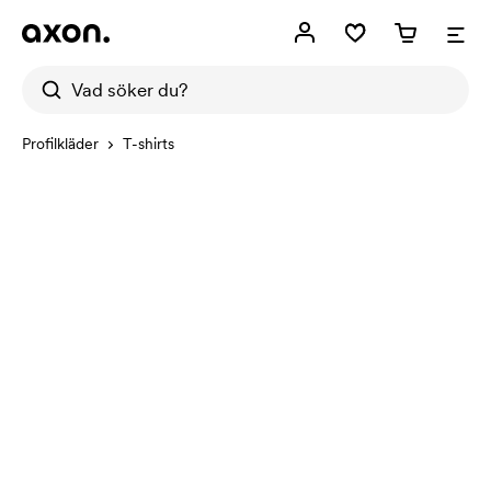
Profilkläder
T-shirts