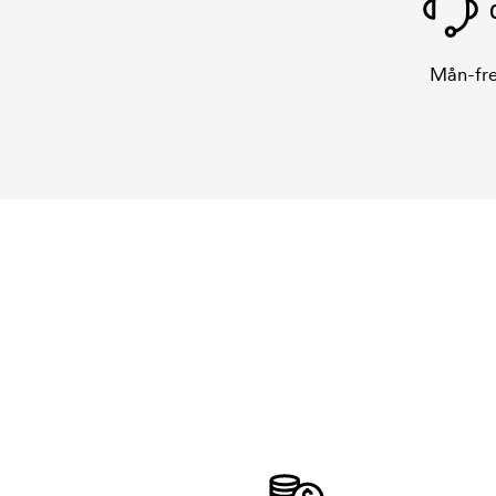
Mån-fre