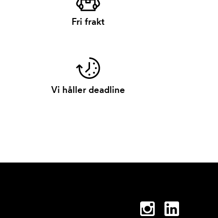
Fri frakt
Vi håller deadline