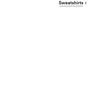
Sweatshirts