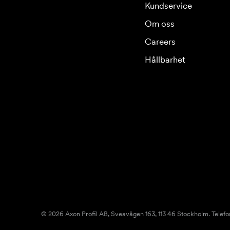
Kundservice
Om oss
Careers
Hållbarhet
© 2026 Axon Profil AB, Sveavägen 163, 113 46 Stockholm. Telefo