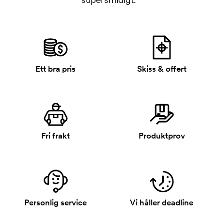
Ett bra pris
Skiss & offert
Fri frakt
Produktprov
Personlig service
Vi håller deadline