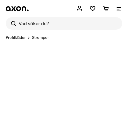
Profilkläder
Strumpor