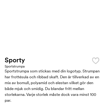
Sporty
Sportstrumpa
Sportstrumpa som stickas med din logotyp. Strumpan
har frottésula och ribbad skaft. Den är tillverkad av en
mix av bomull, polyamid och elestan vilket gör den
både mjuk och smidig. Du blandar fritt mellan
storlekarna. Varje storlek måste dock vara minst 100
par.