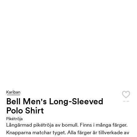
Kariban
Bell Men's Long-Sleeved
Polo Shirt
Pikétröja
Långärmad pikétröja av bomull. Finns i många färger.
Knapparna matchar tyget. Alla färger är tillverkade av