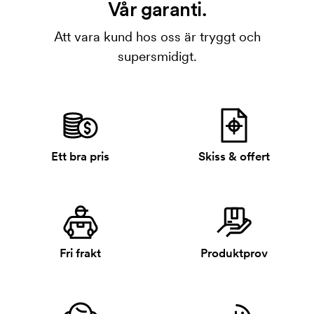
Vår garanti.
Att vara kund hos oss är tryggt och
supersmidigt.
Ett bra pris
Skiss & offert
Fri frakt
Produktprov