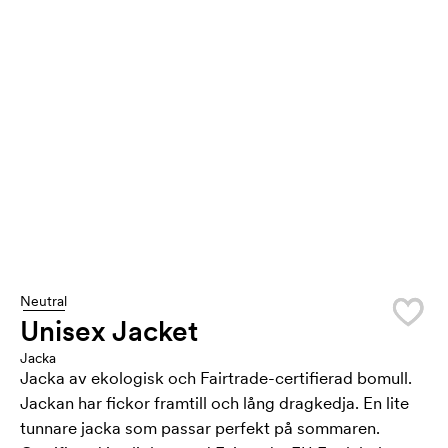
Neutral
Unisex Jacket
Jacka
Jacka av ekologisk och Fairtrade-certifierad bomull.
Jackan har fickor framtill och lång dragkedja. En lite
tunnare jacka som passar perfekt på sommaren.