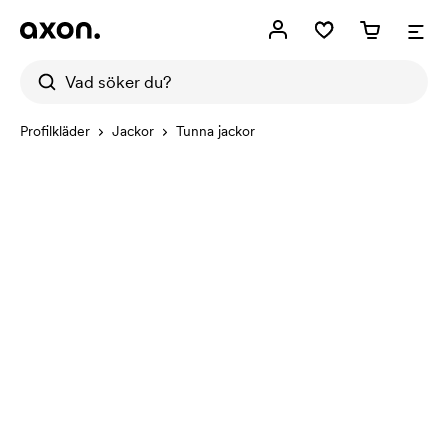
Profilkläder
Jackor
Tunna jackor