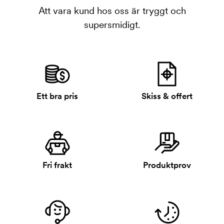
Att vara kund hos oss är tryggt och
supersmidigt.
Ett bra pris
Skiss & offert
Fri frakt
Produktprov