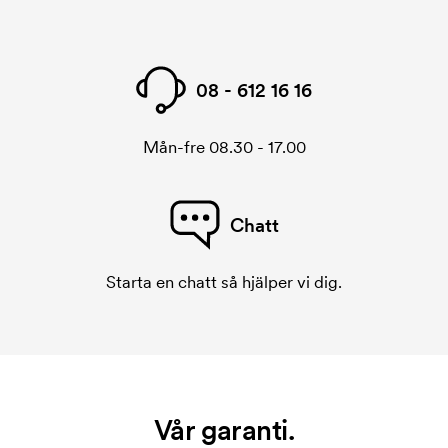
08 - 612 16 16
Mån-fre 08.30 - 17.00
Chatt
Starta en chatt så hjälper vi dig.
Vår garanti.