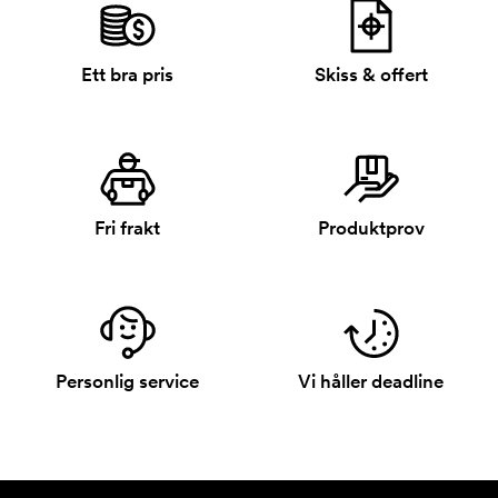
Ett bra pris
Skiss & offert
Fri frakt
Produktprov
Personlig service
Vi håller deadline