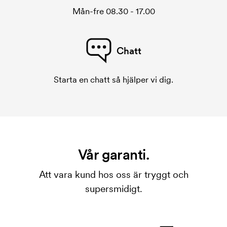
Mån-fre 08.30 - 17.00
Chatt
Starta en chatt så hjälper vi dig.
Vår garanti.
Att vara kund hos oss är tryggt och
supersmidigt.