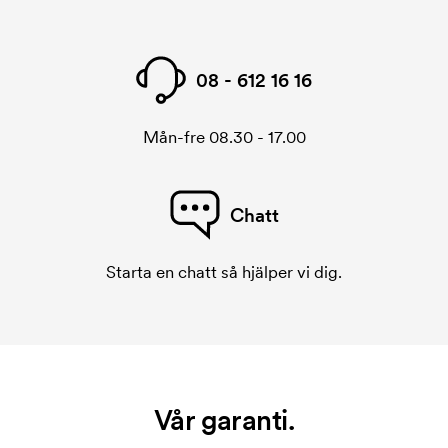
08 - 612 16 16
Mån-fre 08.30 - 17.00
Chatt
Starta en chatt så hjälper vi dig.
Vår garanti.