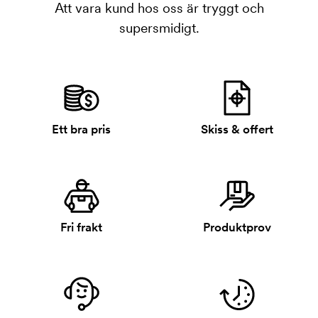
Att vara kund hos oss är tryggt och
supersmidigt.
Ett bra pris
Skiss & offert
Fri frakt
Produktprov