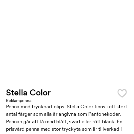
Stella Color
Reklampenna
Penna med tryckbart clips. Stella Color finns i ett stort
antal färger som alla är angivna som Pantonekoder.
Pennan går att få med blått, svart eller rött bläck. En
prisvärd penna med stor tryckyta som är tillverkad i