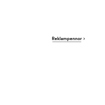
Reklampennor