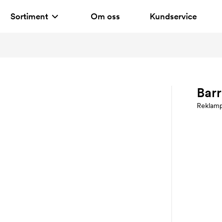
Sortiment
Om oss
Kundservice
Barr
Reklam