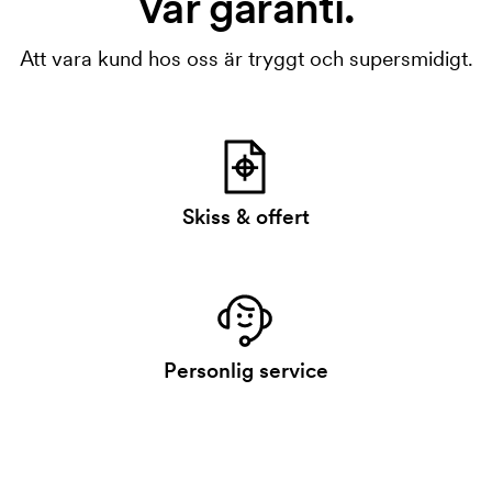
Vår garanti.
Att vara kund hos oss är tryggt och supersmidigt.
Skiss & offert
Personlig service