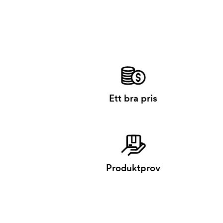
Ett bra pris
Produktprov