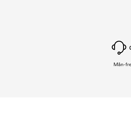
Mån-fre