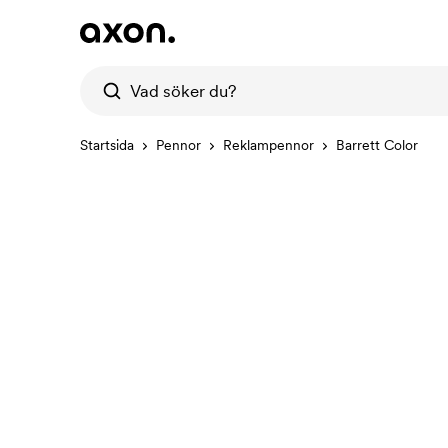
Startsida
Pennor
Reklampennor
Barrett Color