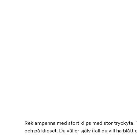
Reklampenna med stort klips med stor tryckyta. 
och på klipset. Du väljer själv ifall du vill ha blått 