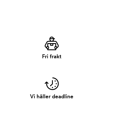
Fri frakt
Vi håller deadline