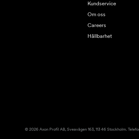
Kundservice
Om oss
Careers
Hållbarhet
© 2026 Axon Profil AB, Sveavägen 163, 113 46 Stockholm. Telefo