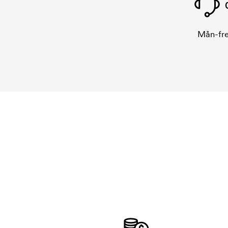
Mån-fre