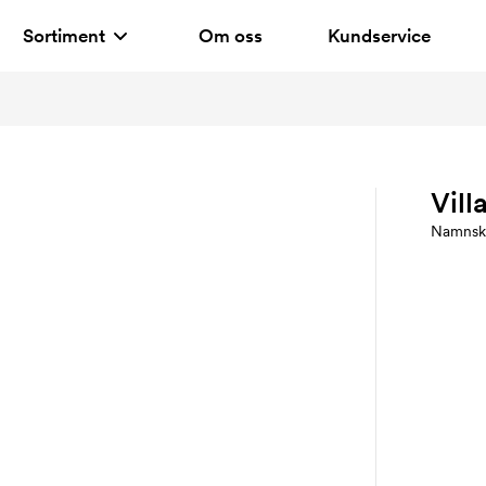
Sortiment
Om oss
Kundservice
Vill
Namnsk