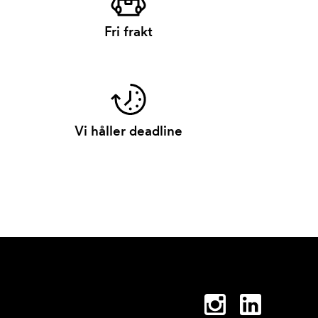
Fri frakt
Vi håller deadline