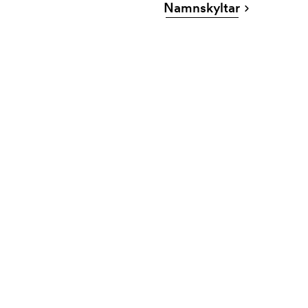
Namnskyltar