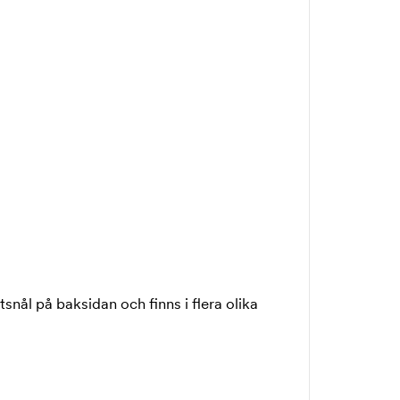
snål på baksidan och finns i flera olika