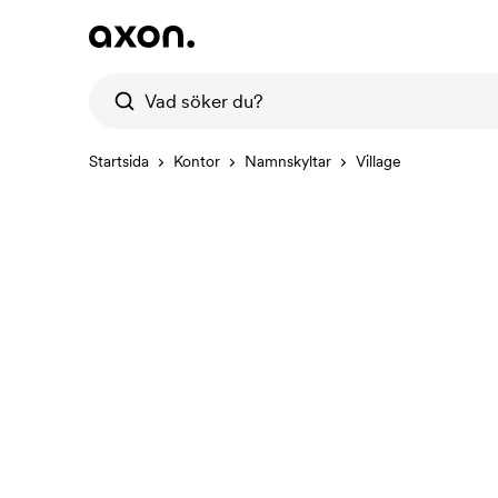
Startsida
Kontor
Namnskyltar
Village