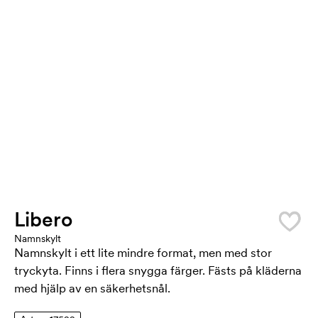
Libero
Namnskylt
Namnskylt i ett lite mindre format, men med stor
tryckyta. Finns i flera snygga färger. Fästs på kläderna
med hjälp av en säkerhetsnål.