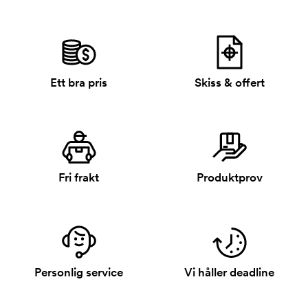
Ett bra pris
Skiss & offert
Fri frakt
Produktprov
Personlig service
Vi håller deadline