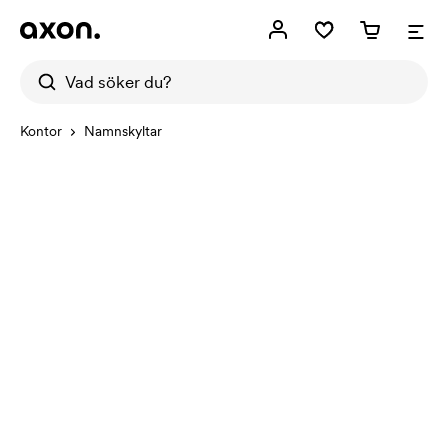
Kontor
Namnskyltar