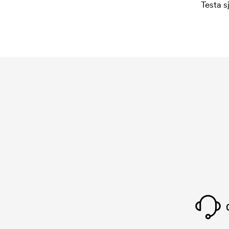
Testa s