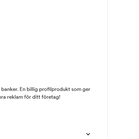
banker. En billig profilprodukt som ger
a reklam för ditt företag!