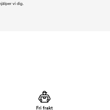
jälper vi dig.
Fri frakt