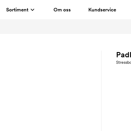
Sortiment
Om oss
Kundservice
Pad
Stressbo