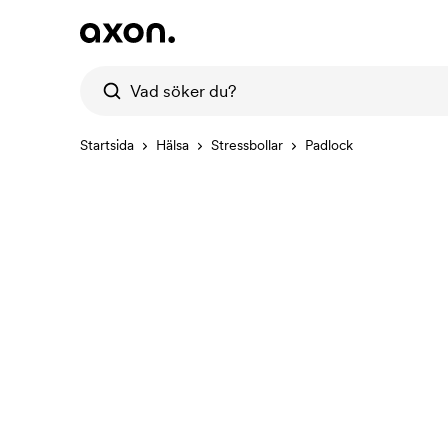
Startsida
Hälsa
Stressbollar
Padlock