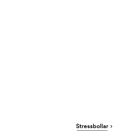
Stressbollar