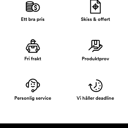
Ett bra pris
Skiss & offert
Fri frakt
Produktprov
Personlig service
Vi håller deadline