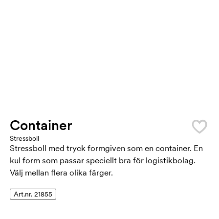
Container
Stressboll
Stressboll med tryck formgiven som en container. En
kul form som passar speciellt bra för logistikbolag.
Välj mellan flera olika färger.
Art.nr. 21855