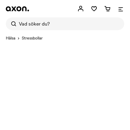
Hälsa
Stressbollar