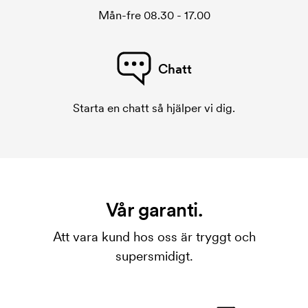
Mån-fre 08.30 - 17.00
Chatt
Starta en chatt så hjälper vi dig.
Vår garanti.
Att vara kund hos oss är tryggt och
supersmidigt.