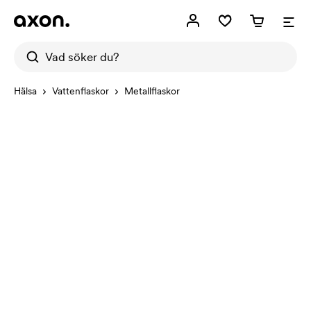
Hälsa
Vattenflaskor
Metallflaskor