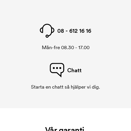
08 - 612 16 16
Mån-fre 08.30 - 17.00
Chatt
Starta en chatt så hjälper vi dig.
Vår garanti.