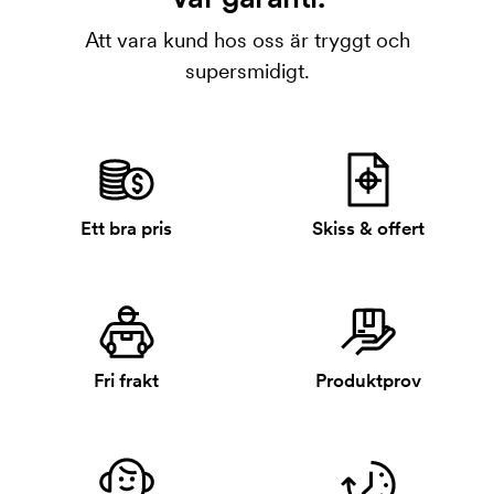
Att vara kund hos oss är tryggt och
supersmidigt.
Ett bra pris
Skiss & offert
Fri frakt
Produktprov