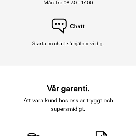
Mån-fre 08.30 - 17.00
Chatt
Starta en chatt så hjälper vi dig.
Vår garanti.
Att vara kund hos oss är tryggt och
supersmidigt.