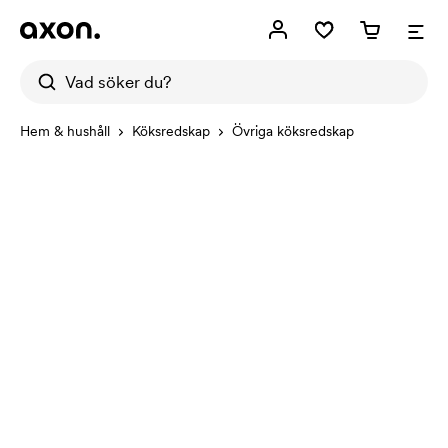
Hem & hushåll
Köksredskap
Övriga köksredskap