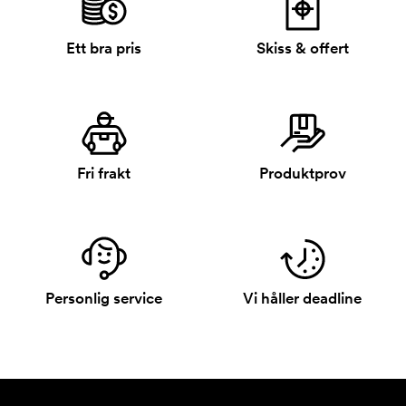
Ett bra pris
Skiss & offert
Fri frakt
Produktprov
Personlig service
Vi håller deadline