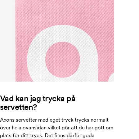
Vad kan jag trycka på
servetten?
Axons servetter med eget tryck trycks normalt
över hela ovansidan vilket gör att du har gott om
plats för ditt tryck. Det finns därför goda