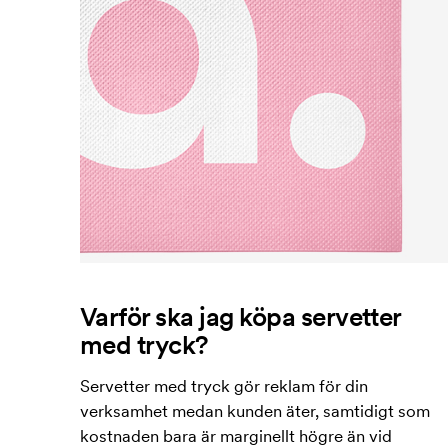
Varför ska jag köpa servetter
med tryck?
Servetter med tryck gör reklam för din
verksamhet medan kunden äter, samtidigt som
kostnaden bara är marginellt högre än vid