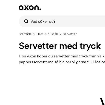
Startsida
Hem & hushåll
Servetter
Servetter med tryck
Hos Axon köper du servetter med tryck från välkä
pappersservetterna så hjälper vi gärna till. Hos 