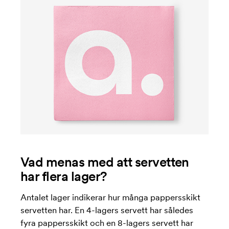
Vad menas med att servetten
har flera lager?
Antalet lager indikerar hur många pappersskikt
servetten har. En 4-lagers servett har således
fyra pappersskikt och en 8-lagers servett har