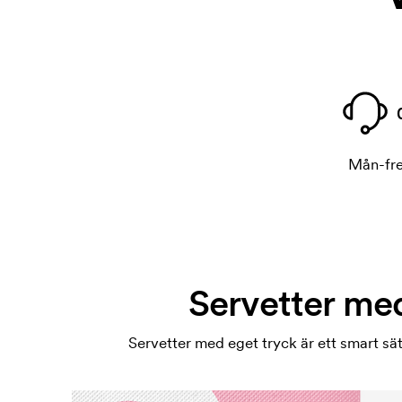
Mån-fre
Servetter med
Servetter med eget tryck är ett smart sät