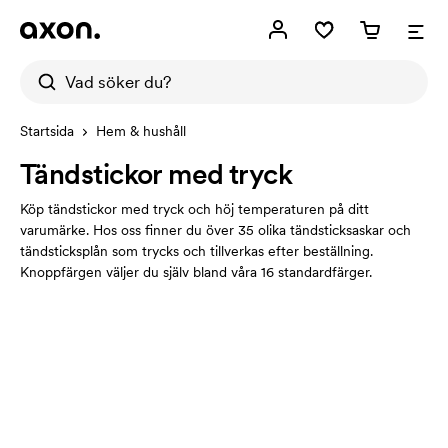
Startsida
Hem & hushåll
Tändstickor med tryck
Köp tändstickor med tryck och höj temperaturen på ditt
varumärke. Hos oss finner du över 35 olika tändsticksaskar och
tändsticksplån som trycks och tillverkas efter beställning.
Knoppfärgen väljer du själv bland våra 16 standardfärger.