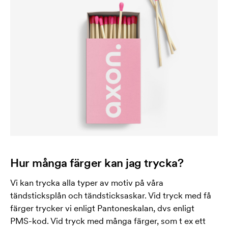
Hur många färger kan jag trycka?
Vi kan trycka alla typer av motiv på våra
tändsticksplån och tändsticksaskar. Vid tryck med få
färger trycker vi enligt Pantoneskalan, dvs enligt
PMS-kod. Vid tryck med många färger, som t ex ett