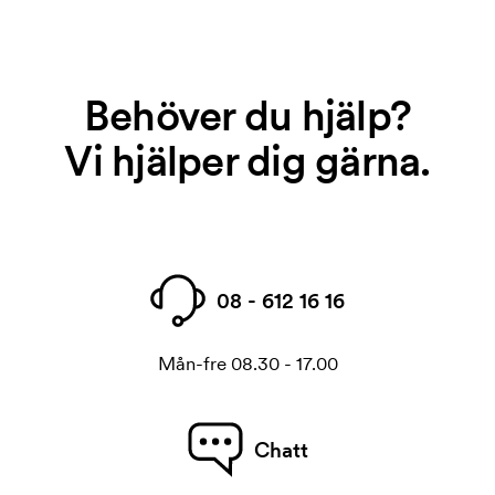
Behöver du hjälp?
Vi hjälper dig gärna.
08 - 612 16 16
Mån-fre 08.30 - 17.00
Chatt