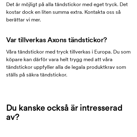
Det är möjligt på alla tändstickor med eget tryck. Det
kostar dock en liten summa extra. Kontakta oss så
berättar vi mer.
Var tillverkas Axons tändstickor?
Våra tändstickor med tryck tillverkas i Europa. Du som
köpare kan därför vara helt trygg med att våra
tändstickor uppfyller alla de legala produktkrav som
ställs på säkra tändstickor.
Du kanske också är intresserad
av?