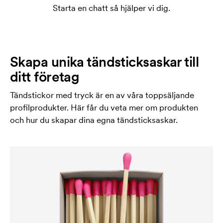
Starta en chatt så hjälper vi dig.
Skapa unika tändsticksaskar till
ditt företag
Tändstickor med tryck är en av våra toppsäljande
profilprodukter. Här får du veta mer om produkten
och hur du skapar dina egna tändsticksaskar.