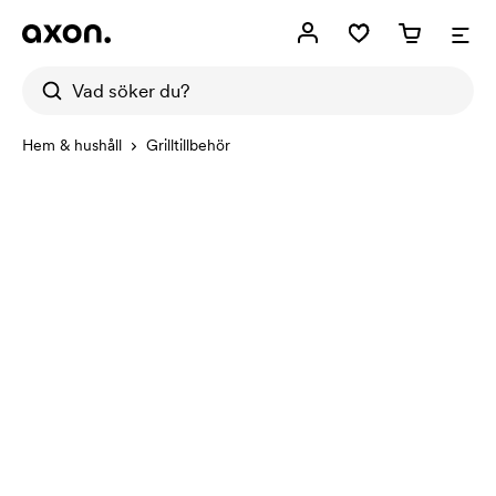
Hem & hushåll
Grilltillbehör