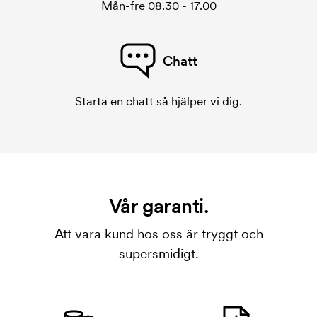
Mån-fre 08.30 - 17.00
Chatt
Starta en chatt så hjälper vi dig.
Vår garanti.
Att vara kund hos oss är tryggt och
supersmidigt.