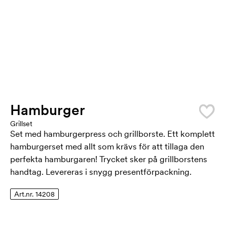
Hamburger
Grillset
Set med hamburgerpress och grillborste. Ett komplett
hamburgerset med allt som krävs för att tillaga den
perfekta hamburgaren! Trycket sker på grillborstens
handtag. Levereras i snygg presentförpackning.
Art.nr. 14208