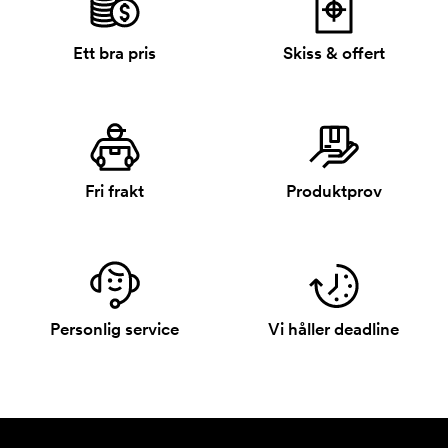
Ett bra pris
Skiss & offert
Fri frakt
Produktprov
Personlig service
Vi håller deadline