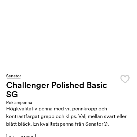
Senator
Challenger Polished Basic
SG
Reklampenna
Högkvalitativ penna med vit pennkropp och
kontrastfärgat grepp och klips. Välj mellan svart eller
blått bläck. En kvalitetspenna från Senator®.