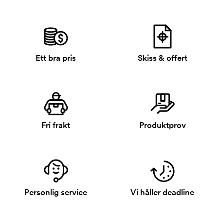
Ett bra pris
Skiss & offert
Fri frakt
Produktprov
Personlig service
Vi håller deadline