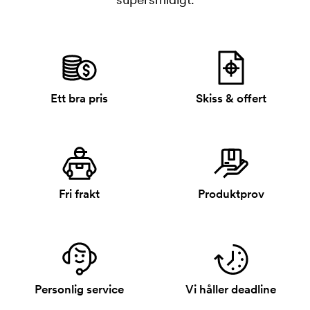
Ett bra pris
Skiss & offert
Fri frakt
Produktprov
Personlig service
Vi håller deadline