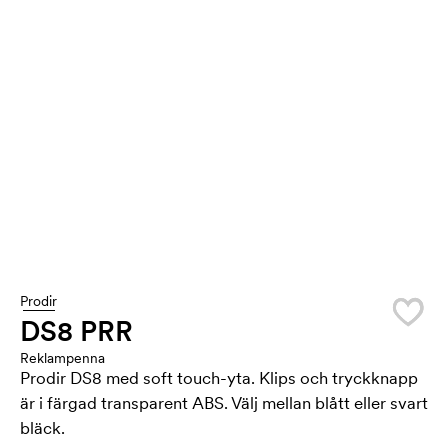
Prodir
DS8 PRR
Reklampenna
Prodir DS8 med soft touch-yta. Klips och tryckknapp
är i färgad transparent ABS. Välj mellan blått eller svart
bläck.