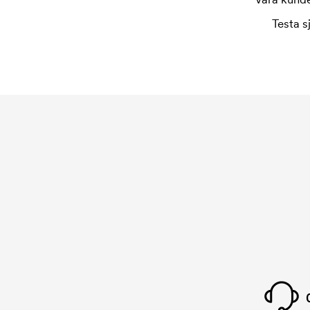
Testa s