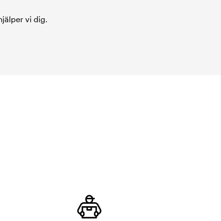
jälper vi dig.