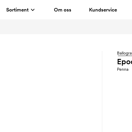
Sortiment
Om oss
Kundservice
Ballogra
Epo
Penna