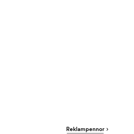
Reklampennor