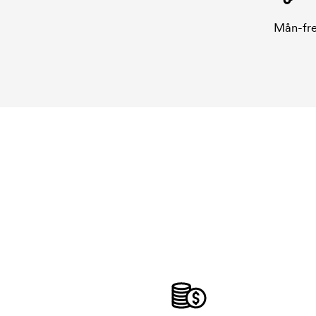
Mån-fre