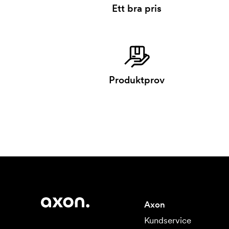
Ett bra pris
Produktprov
Axon
Kundservice