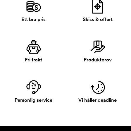
Ett bra pris
Skiss & offert
Fri frakt
Produktprov
Personlig service
Vi håller deadline