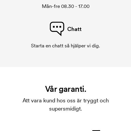
Mån-fre 08.30 - 17.00
Chatt
Starta en chatt så hjälper vi dig.
Vår garanti.
Att vara kund hos oss är tryggt och
supersmidigt.