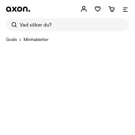
Godis
Minttabletter