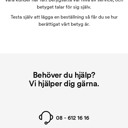
betyget talar för sig själv.
Testa själv att lägga en beställning så får du se hur
berättigat vårt betyg är.
Behöver du hjälp?
Vi hjälper dig gärna.
08 - 612 16 16