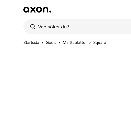
Startsida
Godis
Minttabletter
Square