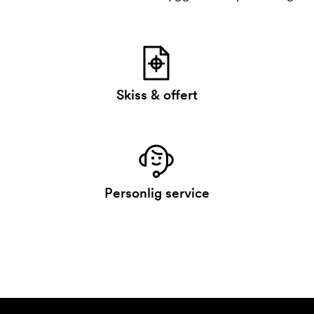
Skiss & offert
Personlig service