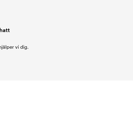
hatt
jälper vi dig.