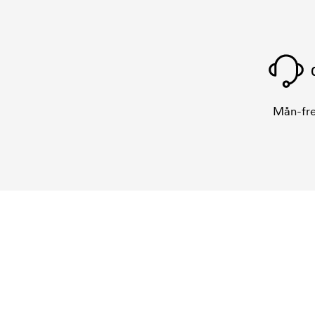
Mån-fre