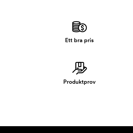
Ett bra pris
Produktprov