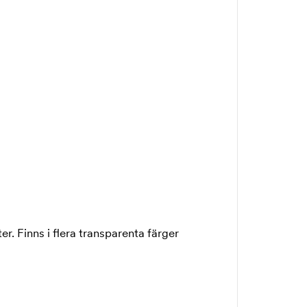
r. Finns i flera transparenta färger