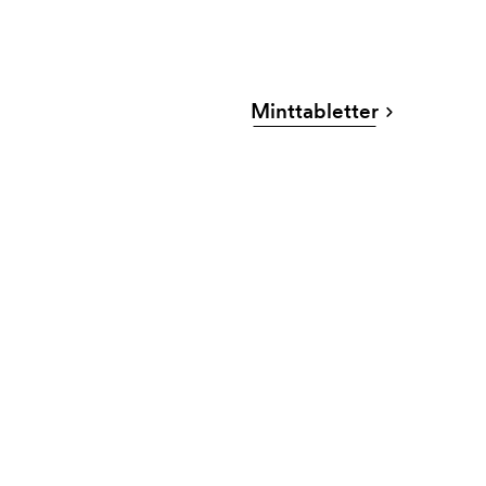
Minttabletter