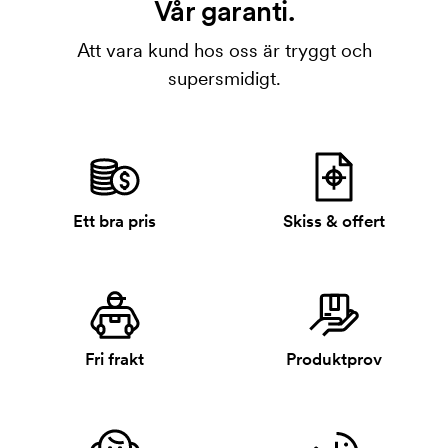
Vår garanti.
Att vara kund hos oss är tryggt och
supersmidigt.
Ett bra pris
Skiss & offert
Fri frakt
Produktprov