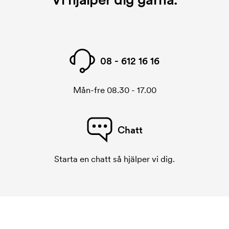
08 - 612 16 16
Mån-fre 08.30 - 17.00
Chatt
Starta en chatt så hjälper vi dig.