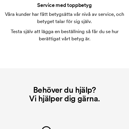
Service med toppbetyg
Våra kunder har fått betygsätta vår nivå av service, och
betyget talar för sig själv.
Testa själv att lägga en beställning så får du se hur
berättigat vårt betyg är.
Behöver du hjälp?
Vi hjälper dig gärna.