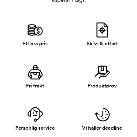
Ett bra pris
Skiss & offert
Fri frakt
Produktprov
Personlig service
Vi håller deadline