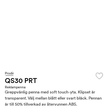
Prodir
QS30 PRT
Reklampenna
Greppvänlig penna med soft touch-yta. Klipset är
transparent. Välj mellan blått eller svart bläck. Pennan
är till 50% tillverkad av återvunnen ABS.